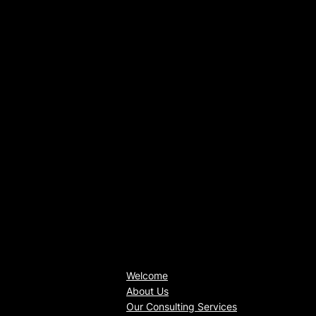
Welcome
About Us
Our Consulting Services