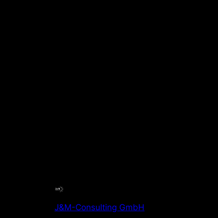
J&M-Consulting GmbH